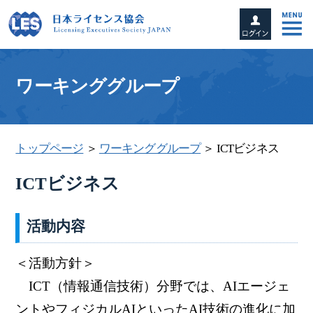
ワーキンググループ
トップページ
＞
ワーキンググループ
＞ ICTビジネス
ICTビジネス
活動内容
＜活動方針＞
ICT（情報通信技術）分野では、AIエージェ
ントやフィジカルAIといったAI技術の進化に加