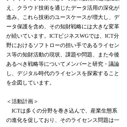
え、クラウド技術を通じたデータ活用の深化が
進み、これら技術のユースケースが増大し、デ
ータ保護を含め、その知財戦略には大きな変革
が続いています。ICTビジネスWGでは、ICT分
野におけるソフトローの担い手であるライセン
ス等の知財活動の現状、課題や問題、また今後
あるべき戦略等についてメンバーと研究・議論
し、デジタル時代のライセンスを探索すること
を企図しています。
＜活動計画＞
ICTは多くの分野を巻き込んで、産業生態系
の進化を促しており、そのライセンス問題は一