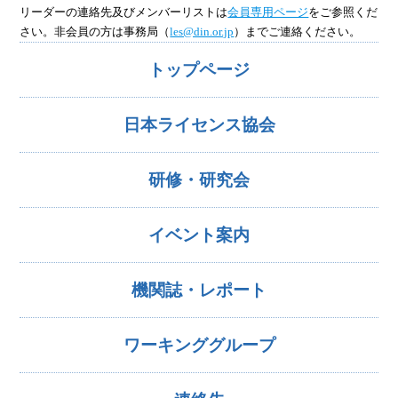
リーダーの連絡先及びメンバーリストは
会員専用ページ
をご参照くだ
さい。非会員の方は事務局（
les@din.or.jp
）までご連絡ください。
トップページ
日本ライセンス協会
研修・研究会
イベント案内
機関誌・レポート
ワーキンググループ