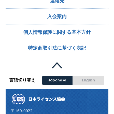
連絡先
入会案内
個人情報保護に関する基本方針
特定商取引法に基づく表記
言語切り替え
〒160-0022