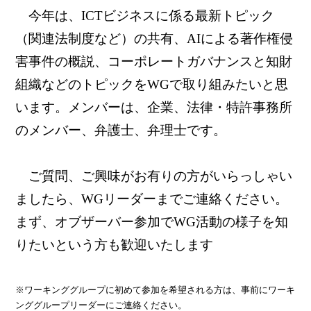
今年は、ICTビジネスに係る最新トピック
（関連法制度など）の共有、AIによる著作権侵
害事件の概説、コーポレートガバナンスと知財
組織などのトピックをWGで取り組みたいと思
います。メンバーは、企業、法律・特許事務所
のメンバー、弁護士、弁理士です。
ご質問、ご興味がお有りの方がいらっしゃい
ましたら、WGリーダーまでご連絡ください。
まず、オブザーバー参加でWG活動の様子を知
りたいという方も歓迎いたします
※ワーキンググループに初めて参加を希望される方は、事前にワーキ
ンググループリーダーにご連絡ください。