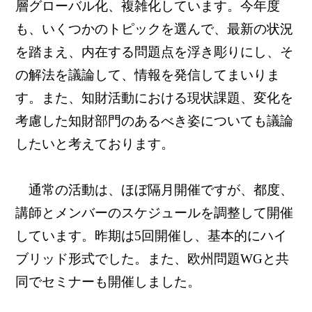
層グローバル化、複雑化しています。今年度
も、いくつかのトピックを選んで、最新の状況
を踏まえ、内在する問題点を浮き彫りにし、そ
の解法を議論して、情報を発信してまいりま
す。また、知財活動における現状課題、変化を
考慮した知財部門のあるべき姿についても議論
したいと考えております。
通常の活動は、ほぼ隔月開催ですが、都度、
講師とメンバーのスケジュールを調整して開催
しています。昨期は5回開催し、基本的にハイ
ブリッド形式でした。また、欧州問題WGと共
同でセミナーも開催しました。