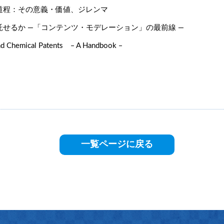
程：その意義・価値、ジレンマ
るか ―「コンテンツ・モデレーション」の最前線 ―
d Chemical Patents ‒ A Handbook ‒
一覧ページに戻る