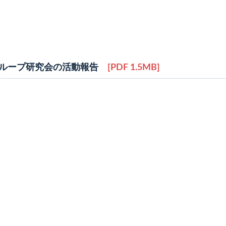
ループ研究会の活動報告
[PDF 1.5MB]
Ｇ