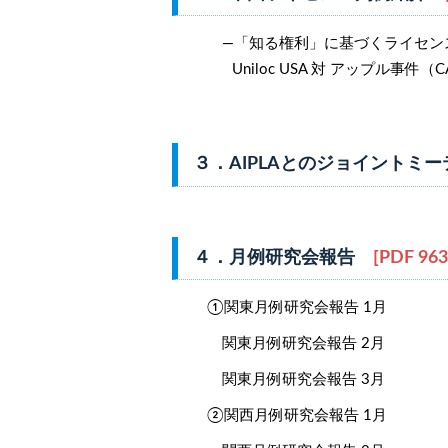
―「知る権利」に基づくライセンス
Uniloc USA 対 アップル事件（CA
３．AIPLAとのジョイントミ
４．月例研究会報告
[PDF 963
①関東月例研究会報告 1月
関東月例研究会報告 2月
関東月例研究会報告 3月
②関西月例研究会報告 1月