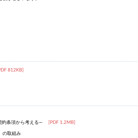
DF 812KB]
契約条項から考える―
[PDF 1.2MB]
」の取組み