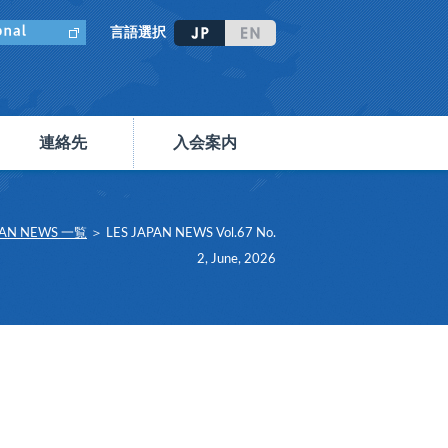
言語選択
連絡先
入会案内
PAN NEWS 一覧
＞ LES JAPAN NEWS Vol.67 No.
2, June, 2026