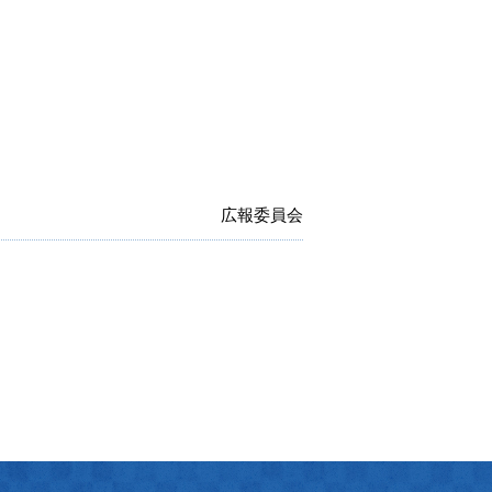
広報委員会